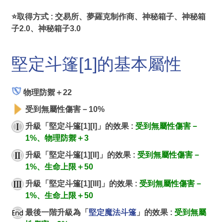
⭐取得方式 : 交易所、夢羅克制作商、神秘箱子、神秘箱
子2.0、神秘箱子3.0
堅定斗篷[1]的基本屬性
物理防禦＋22
受到無屬性傷害－10%
升級「堅定斗篷[1][I]」的效果 :
受到無屬性傷害－
1%、物理防禦＋3
升級「堅定斗篷[1][II]」的效果 :
受到無屬性傷害－
1%、生命上限＋50
升級「堅定斗篷[1][III]」的效果 :
受到無屬性傷害－
1%、生命上限＋50
最後一階升級為「
堅定魔法斗篷
」的效果 :
受到無屬