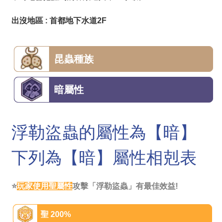
出沒地區 : 首都地下水道2F
昆蟲種族
暗屬性
浮勒盜蟲的屬性為【暗】
下列為【暗】屬性相剋表
⭐
玩家使用聖屬性
攻擊「浮勒盜蟲」有最佳效益!
聖 200%