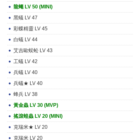
龍蠅 LV 50 (MINI)
黑蟻 LV 47
彩蝶精靈 LV 45
白蟻 LV 44
艾吉歐蜈蚣 LV 43
工蟻 LV 42
兵蟻 LV 40
兵蟻★ LV 40
蜂兵 LV 38
黃金蟲 LV 30 (MVP)
搖滾蝗蟲 LV 20 (MINI)
克瑞米★ LV 20
克瑞米 LV 20