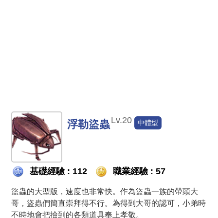
Lv.20
浮勒盜蟲
中體型
基礎經驗 : 112
職業經驗 : 57
盜蟲的大型版，速度也非常快。作為盜蟲一族的帶頭大
哥，盜蟲們簡直崇拜得不行。為得到大哥的認可，小弟時
不時地會把撿到的各類道具奉上孝敬。