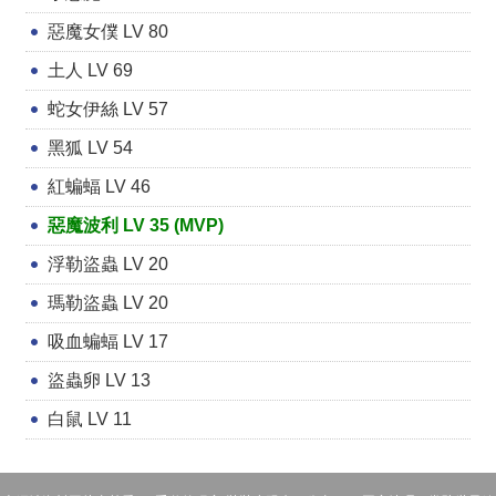
惡魔女僕 LV 80
土人 LV 69
蛇女伊絲 LV 57
黑狐 LV 54
紅蝙蝠 LV 46
惡魔波利 LV 35 (MVP)
浮勒盜蟲 LV 20
瑪勒盜蟲 LV 20
吸血蝙蝠 LV 17
盜蟲卵 LV 13
白鼠 LV 11