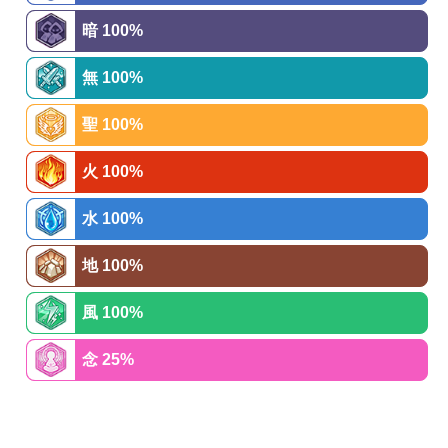
暗 100%
無 100%
聖 100%
火 100%
水 100%
地 100%
風 100%
念 25%