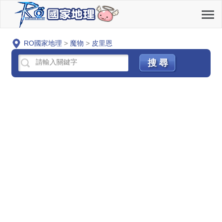
RO國家地理
>
魔物
>
皮里恩