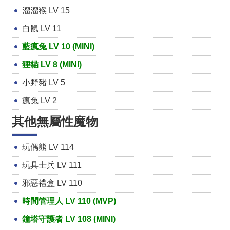
溜溜猴 LV 15
白鼠 LV 11
藍瘋兔 LV 10 (MINI)
狸貓 LV 8 (MINI)
小野豬 LV 5
瘋兔 LV 2
其他無屬性魔物
玩偶熊 LV 114
玩具士兵 LV 111
邪惡禮盒 LV 110
時間管理人 LV 110 (MVP)
鐘塔守護者 LV 108 (MINI)