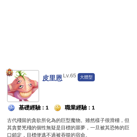
Lv.65
皮里恩
大體型
基礎經驗 : 1
職業經驗 : 1
古代殘留的貪欲所化為的巨型魔物。雖然樣子很滑稽，但
其貪婪兇殘的個性無疑是目標的噩夢，一旦被其恐怖的巨
口鎖定，目標便逃不過被吞噬的宿命。