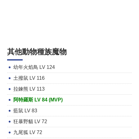
其他動物種族魔物
幼年火焰鳥 LV 124
土撥鼠 LV 116
拉鍊熊 LV 113
阿特羅斯 LV 84 (MVP)
藍鼠 LV 83
狂暴野貓 LV 72
九尾狐 LV 72