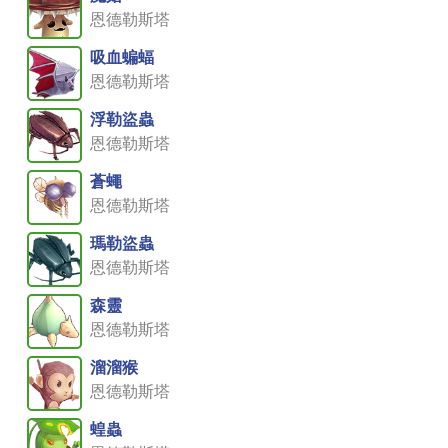
恩德勒斯塔
吸血蝙蝠
恩德勒斯塔
浮勒盜蟲
恩德勒斯塔
蒼蠅
恩德勒斯塔
瑪勒盜蟲
恩德勒斯塔
森靈
恩德勒斯塔
溜溜猴
恩德勒斯塔
蝗蟲