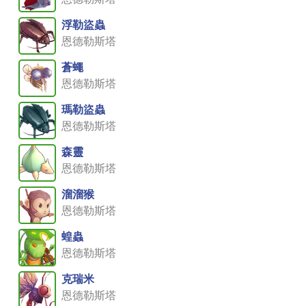
浮勒盜蟲
恩德勒斯塔
蒼蠅
恩德勒斯塔
瑪勒盜蟲
恩德勒斯塔
森靈
恩德勒斯塔
溜溜猴
恩德勒斯塔
蝗蟲
恩德勒斯塔
克瑞米
恩德勒斯塔