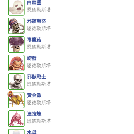
白幽靈
恩德勒斯塔
邪骸海盜
恩德勒斯塔
毒魔菇
恩德勒斯塔
螃蟹
恩德勒斯塔
邪骸戰士
恩德勒斯塔
黃金蟲
恩德勒斯塔
達拉蛙
恩德勒斯塔
水母