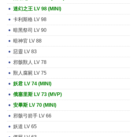
迷幻之王 LV 98 (MINI)
卡利斯格 LV 98
暗黑祭司 LV 90
暗神官 LV 88
惡靈 LV 83
邪骸獸人 LV 78
獸人腐屍 LV 75
妖君 LV 74 (MINI)
俄塞里斯 LV 73 (MVP)
安畢斯 LV 70 (MINI)
邪骸弓箭手 LV 66
妖道 LV 65