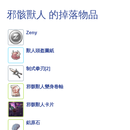
邪骸獸人 的掉落物品
Zeny
獸人頭盔圖紙
制式拳刃[2]
邪骸獸人變身卷軸
邪骸獸人卡片
鋁原石