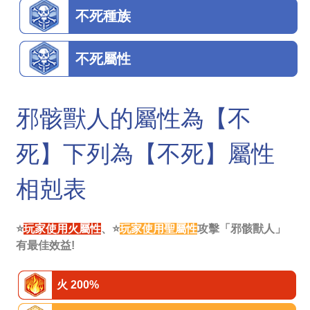
不死種族
不死屬性
邪骸獸人的屬性為【不
死】下列為【不死】屬性
相剋表
⭐
玩家使用火屬性
、⭐
玩家使用聖屬性
攻擊「邪骸獸人」
有最佳效益!
火 200%