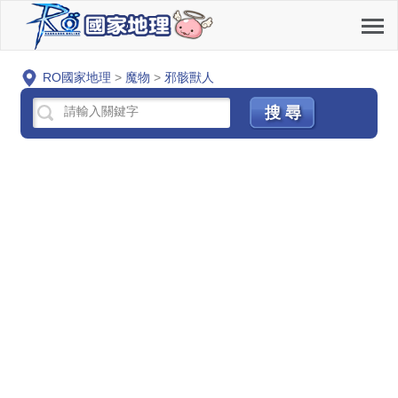
RO國家地理
>
魔物
>
邪骸獸人