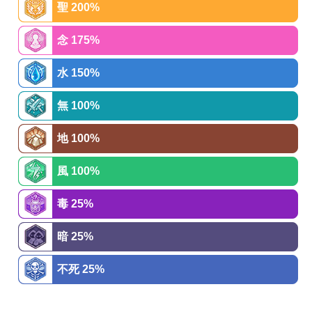
聖 200%
念 175%
水 150%
無 100%
地 100%
風 100%
毒 25%
暗 25%
不死 25%