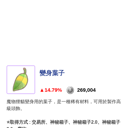
變身葉子
▲14.79%
269,004
魔物狸貓變身用的葉子，是一種稀有材料，可用於製作高
級頭飾。
⭐取得方式 : 交易所、神秘箱子、神秘箱子2.0、神秘箱子