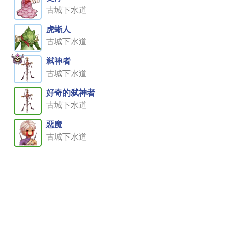
古城下水道
虎蜥人
古城下水道
弑神者
古城下水道
好奇的弑神者
古城下水道
惡魔
古城下水道