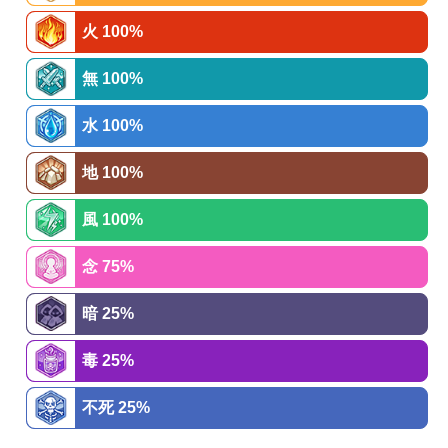
火 100%
無 100%
水 100%
地 100%
風 100%
念 75%
暗 25%
毒 25%
不死 25%