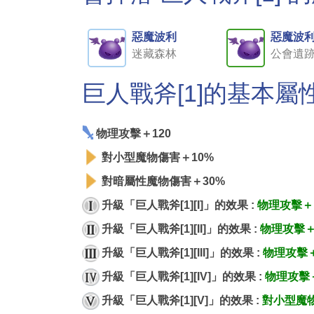
惡魔波利
惡魔波
迷藏森林
公會遺
巨人戰斧[1]的基本屬
物理攻擊＋120
對小型魔物傷害＋10%
對暗屬性魔物傷害＋30%
升級「巨人戰斧[1][I]」的效果 :
物理攻擊＋
升級「巨人戰斧[1][II]」的效果 :
物理攻擊＋
升級「巨人戰斧[1][III]」的效果 :
物理攻擊
升級「巨人戰斧[1][IV]」的效果 :
物理攻擊
升級「巨人戰斧[1][V]」的效果 :
對小型魔