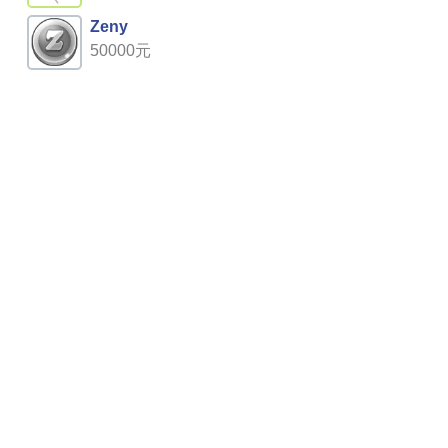
Zeny
50000元