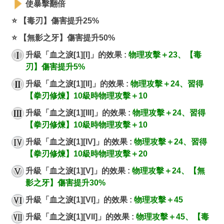
使暴擊翻倍
⭐ 【毒刃】傷害提升25%
⭐ 【無影之牙】傷害提升50%
升級「血之淚[1][I]」的效果 :
物理攻擊＋23、【毒
刃】傷害提升5%
升級「血之淚[1][II]」的效果 :
物理攻擊＋24、習得
【拳刃修煉】10級時物理攻擊＋10
升級「血之淚[1][III]」的效果 :
物理攻擊＋24、習得
【拳刃修煉】10級時物理攻擊＋10
升級「血之淚[1][IV]」的效果 :
物理攻擊＋24、習得
【拳刃修煉】10級時物理攻擊＋20
升級「血之淚[1][V]」的效果 :
物理攻擊＋24、【無
影之牙】傷害提升30%
升級「血之淚[1][VI]」的效果 :
物理攻擊＋45
升級「血之淚[1][VII]」的效果 :
物理攻擊＋45、【毒