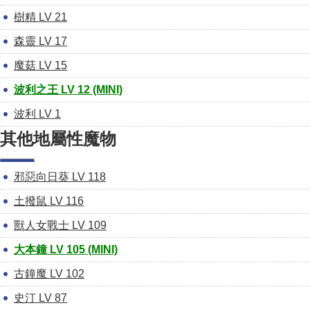
樹精 LV 21
森靈 LV 17
魔菇 LV 15
波利之王 LV 12 (MINI)
波利 LV 1
其他地屬性魔物
邪惡向日葵 LV 118
土撥鼠 LV 116
獸人女戰士 LV 109
大本鐘 LV 105 (MINI)
古鐘魔 LV 102
史汀 LV 87