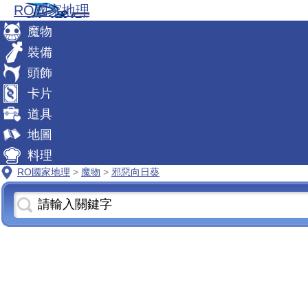
RO國家地理
魔物
裝備
頭飾
卡片
道具
地圖
料理
RO國家地理
>
魔物
>
邪惡向日葵