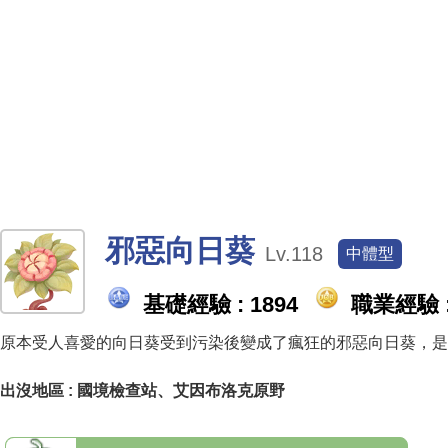
邪惡向日葵
Lv.118
中體型
基礎經驗 : 1894
職業經驗 :
原本受人喜愛的向日葵受到污染後變成了瘋狂的邪惡向日葵，是
出沒地區 : 國境檢查站、艾因布洛克原野