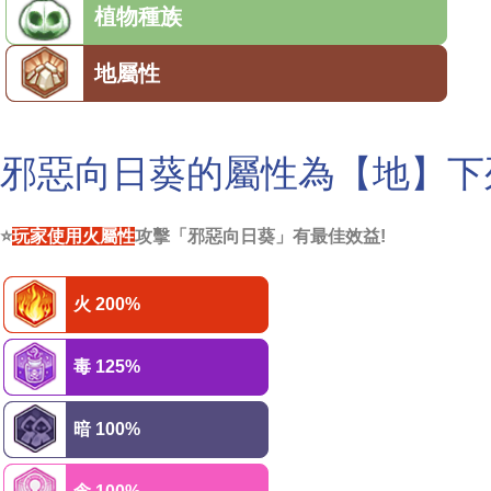
植物種族
地屬性
邪惡向日葵的屬性為【地】下
⭐
玩家使用火屬性
攻擊「邪惡向日葵」有最佳效益!
火 200%
毒 125%
暗 100%