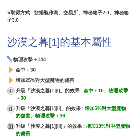
⭐取得方式 : 斐揚製作商、交易所、神秘箱子2.0、神秘箱
子3.0
沙漠之暮[1]的基本屬性
物理攻擊＋144
命中＋30
增加25%對大型魔物的傷害
升級「沙漠之暮[1][I]」的效果 :
命中＋10、物理攻擊
＋30
升級「沙漠之暮[1][II]」的效果 :
增加5%對大型魔物
的傷害、物理攻擊＋36
升級「沙漠之暮[1][III]」的效果 :
增加10%對中型魔物
的傷害