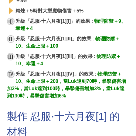
＋8%
精煉＋5時對大型魔物傷害＋5%
升級「忍服·十六月夜[1][I]」的效果 :
物理防禦＋9、
幸運＋4
升級「忍服·十六月夜[1][II]」的效果 :
物理防禦＋
10、生命上限＋100
升級「忍服·十六月夜[1][III]」的效果 :
物理防禦＋
10、幸運＋4
升級「忍服·十六月夜[1][IV]」的效果 :
物理防禦＋
10、生命上限＋200，當Luk達到70時，暴擊傷害增
加3%，當Luk達到100時，暴擊傷害增加3%，當Luk達
到130時，暴擊傷害增加6%
製作 忍服·十六月夜[1] 的
材料