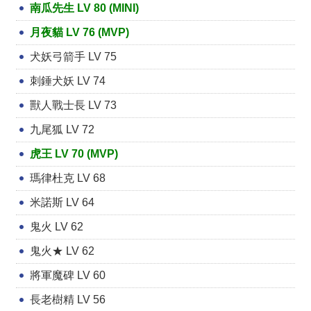
南瓜先生 LV 80 (MINI)
月夜貓 LV 76 (MVP)
犬妖弓箭手 LV 75
刺錘犬妖 LV 74
獸人戰士長 LV 73
九尾狐 LV 72
虎王 LV 70 (MVP)
瑪律杜克 LV 68
米諾斯 LV 64
鬼火 LV 62
鬼火★ LV 62
將軍魔碑 LV 60
長老樹精 LV 56