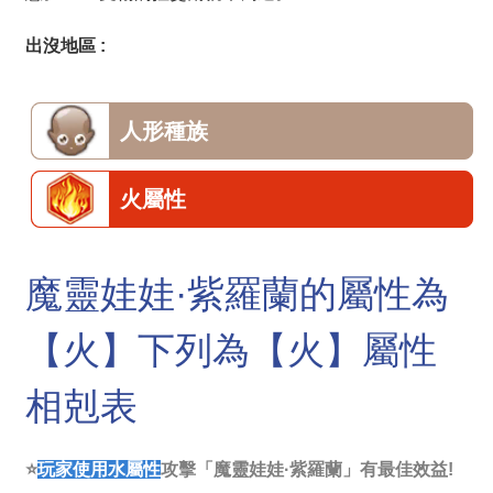
出沒地區 :
人形種族
火屬性
魔靈娃娃·紫羅蘭的屬性為
【火】下列為【火】屬性
相剋表
⭐
玩家使用水屬性
攻擊「魔靈娃娃·紫羅蘭」有最佳效益!