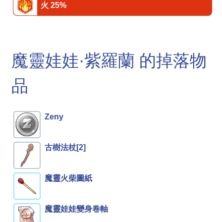
火 25%
魔靈娃娃·紫羅蘭 的掉落物
品
Zeny
古樹法杖[2]
魔靈火柴圖紙
魔靈娃娃變身卷軸