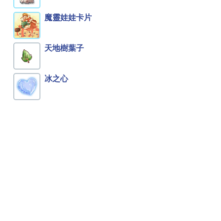
魔靈娃娃卡片
天地樹葉子
冰之心