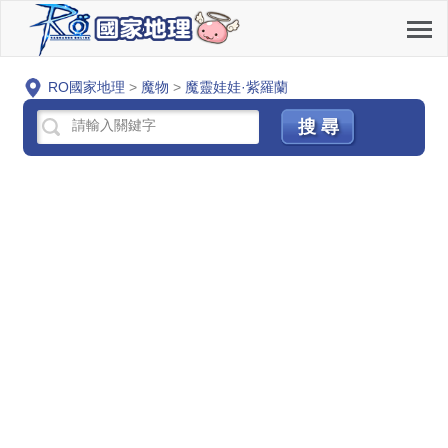
RO國家地理
>
魔物
>
魔靈娃娃·紫羅蘭