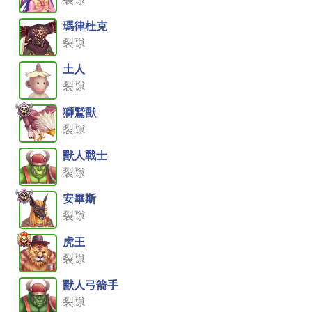
瑪律杜克
裂隙
土人
裂隙
獅鷲獸
裂隙
獸人戰士
裂隙
安畢斯
裂隙
虎王
裂隙
獸人弓箭手
裂隙