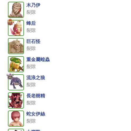
木乃伊
裂隙
蜂后
裂隙
巨石怪
裂隙
重金屬蝗蟲
裂隙
流浪之狼
裂隙
長老樹精
裂隙
蛇女伊絲
裂隙