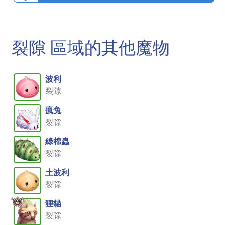
裂隙 區域的其他魔物
波利
裂隙
瘋兔
裂隙
綠棉蟲
裂隙
土波利
裂隙
狸貓
裂隙