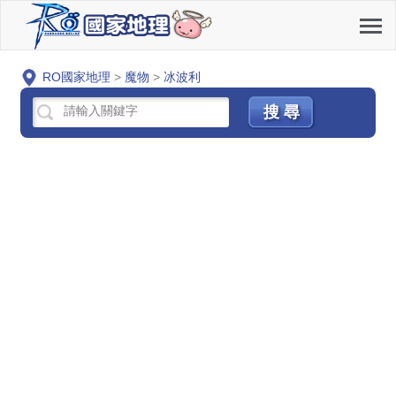
RO國家地理
>
魔物
>
冰波利