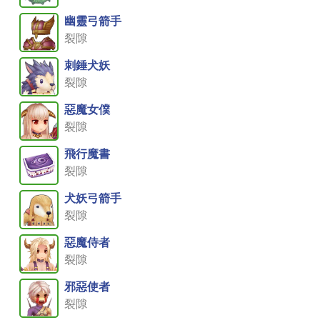
幽靈弓箭手
裂隙
刺錘犬妖
裂隙
惡魔女僕
裂隙
飛行魔書
裂隙
犬妖弓箭手
裂隙
惡魔侍者
裂隙
邪惡使者
裂隙