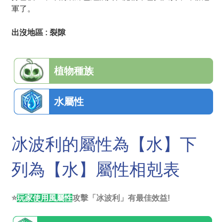
軍了。
出沒地區 : 裂隙
植物種族
水屬性
冰波利的屬性為【水】下
列為【水】屬性相剋表
⭐
玩家使用風屬性
攻擊「冰波利」有最佳效益!