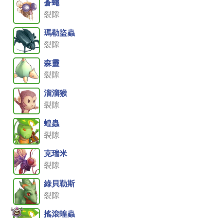
蒼蠅
裂隙
瑪勒盜蟲
裂隙
森靈
裂隙
溜溜猴
裂隙
蝗蟲
裂隙
克瑞米
裂隙
綠貝勒斯
裂隙
搖滾蝗蟲