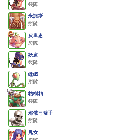
裂隙
米諾斯
裂隙
皮里恩
裂隙
妖道
裂隙
螳螂
裂隙
枯樹精
裂隙
邪骸弓箭手
裂隙
鬼女
裂隙