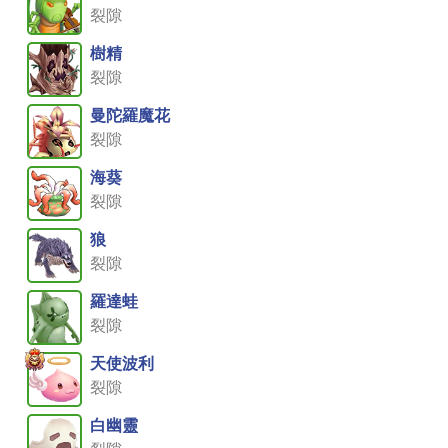
裂隙
樹精
裂隙
曼陀羅魔花
裂隙
海葵
裂隙
狼
裂隙
羅達蛙
裂隙
天使波利
裂隙
白幽靈