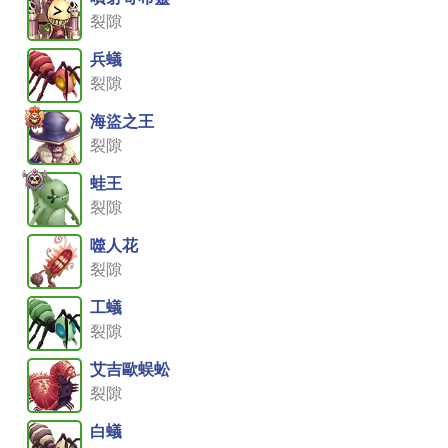
裂隙
兵蟻
裂隙
海盜之王
裂隙
蛙王
裂隙
噬人花
裂隙
工蟻
裂隙
艾吉歐蜈蚣
裂隙
白蟻