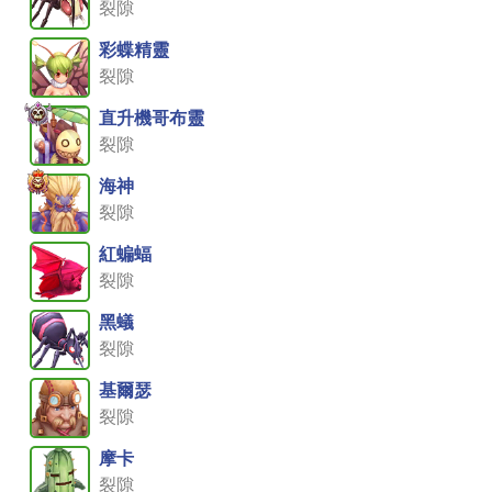
裂隙
彩蝶精靈
裂隙
直升機哥布靈
裂隙
海神
裂隙
紅蝙蝠
裂隙
黑蟻
裂隙
基爾瑟
裂隙
摩卡
裂隙