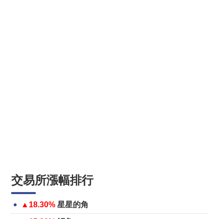
交易所漲幅排行
▲18.30%
星星的角