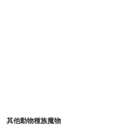
其他動物種族魔物