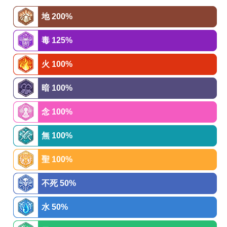
地 200%
毒 125%
火 100%
暗 100%
念 100%
無 100%
聖 100%
不死 50%
水 50%