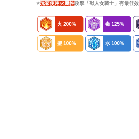
⭐
玩家使用火屬性
攻擊「獸人女戰士」有最佳效
火 200%
毒 125%
聖 100%
水 100%