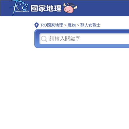
RO國家地理
>
魔物
>
獸人女戰士