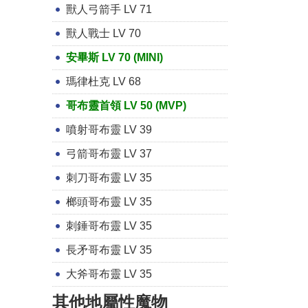
獸人弓箭手 LV 71
獸人戰士 LV 70
安畢斯 LV 70 (MINI)
瑪律杜克 LV 68
哥布靈首領 LV 50 (MVP)
噴射哥布靈 LV 39
弓箭哥布靈 LV 37
刺刀哥布靈 LV 35
榔頭哥布靈 LV 35
刺錘哥布靈 LV 35
長矛哥布靈 LV 35
大斧哥布靈 LV 35
其他地屬性魔物