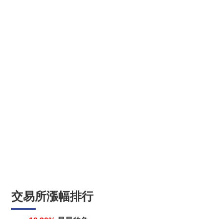
交易所漲幅排行