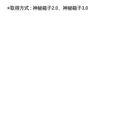
⭐取得方式 : 神秘箱子2.0、神秘箱子3.0