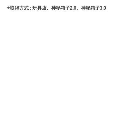
⭐取得方式 : 玩具店、神秘箱子2.0、神秘箱子3.0