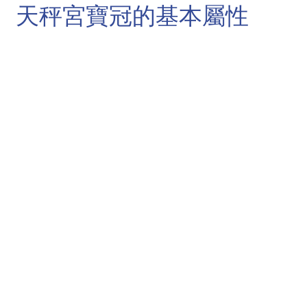
天秤宮寶冠的基本屬性