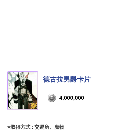
德古拉男爵卡片
4,000,000
⭐取得方式 : 交易所、魔物