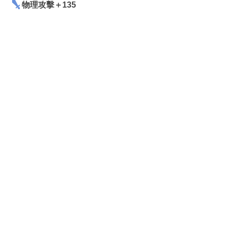
物理攻擊＋135