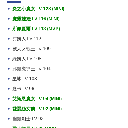
炎之小魔女 LV 128 (MINI)
魔靈娃娃 LV 116 (MINI)
斯佩夏爾 LV 113 (MVP)
甜餅人 LV 112
獸人女戰士 LV 109
綠餅人 LV 108
邪靈魔導士 LV 104
巫婆 LV 103
裘卡 LV 96
艾斯恩魔女 LV 94 (MINI)
愛麗絲女僕 LV 92 (MINI)
幽靈劍士 LV 92