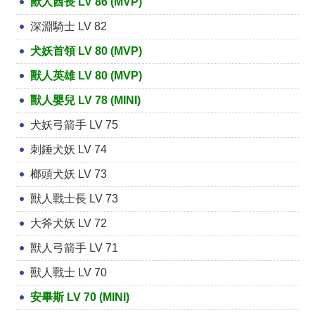
獸人酋長 LV 86 (MVP)
深淵騎士 LV 82
犬妖首領 LV 80 (MVP)
獸人英雄 LV 80 (MVP)
獸人嬰兒 LV 78 (MINI)
犬妖弓箭手 LV 75
刺錘犬妖 LV 74
榔頭犬妖 LV 73
獸人戰士長 LV 73
大斧犬妖 LV 72
獸人弓箭手 LV 71
獸人戰士 LV 70
安畢斯 LV 70 (MINI)